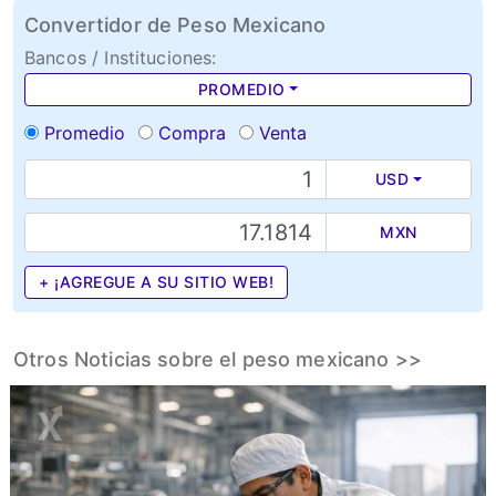
Convertidor de Peso Mexicano
Bancos / Instituciones:
PROMEDIO
Promedio
Compra
Venta
USD
MXN
+ ¡AGREGUE A SU SITIO WEB!
Otros Noticias sobre el peso mexicano >>