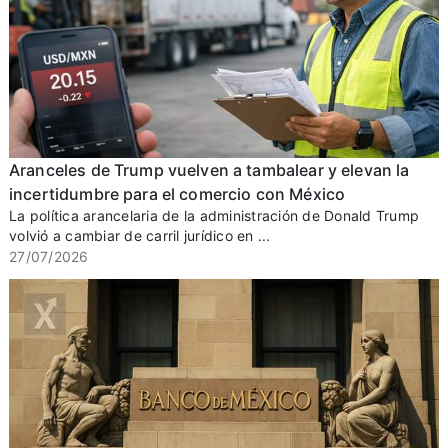
Aranceles de Trump vuelven a tambalear y elevan la
incertidumbre para el comercio con México
La política arancelaria de la administración de Donald Trump
volvió a cambiar de carril jurídico en ...
27/07/2026