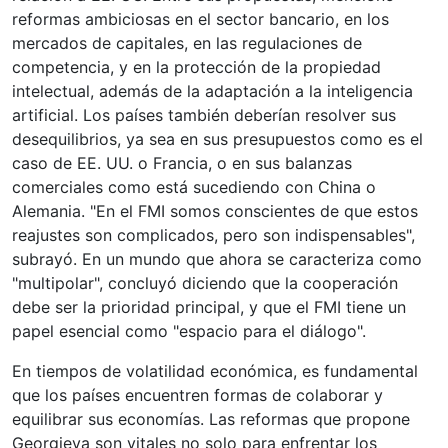
reformas ambiciosas en el sector bancario, en los
mercados de capitales, en las regulaciones de
competencia, y en la protección de la propiedad
intelectual, además de la adaptación a la inteligencia
artificial. Los países también deberían resolver sus
desequilibrios, ya sea en sus presupuestos como es el
caso de EE. UU. o Francia, o en sus balanzas
comerciales como está sucediendo con China o
Alemania. "En el FMI somos conscientes de que estos
reajustes son complicados, pero son indispensables",
subrayó. En un mundo que ahora se caracteriza como
"multipolar", concluyó diciendo que la cooperación
debe ser la prioridad principal, y que el FMI tiene un
papel esencial como "espacio para el diálogo".
En tiempos de volatilidad económica, es fundamental
que los países encuentren formas de colaborar y
equilibrar sus economías. Las reformas que propone
Georgieva son vitales no solo para enfrentar los