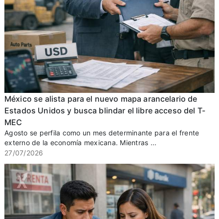
México se alista para el nuevo mapa arancelario de
Estados Unidos y busca blindar el libre acceso del T-
MEC
Agosto se perfila como un mes determinante para el frente
externo de la economía mexicana. Mientras ...
27/07/2026