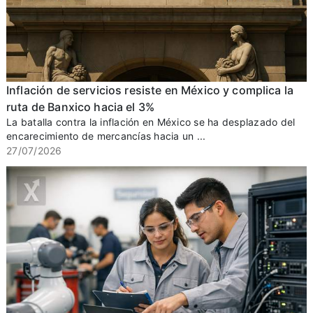
Inflación de servicios resiste en México y complica la
ruta de Banxico hacia el 3%
La batalla contra la inflación en México se ha desplazado del
encarecimiento de mercancías hacia un ...
27/07/2026