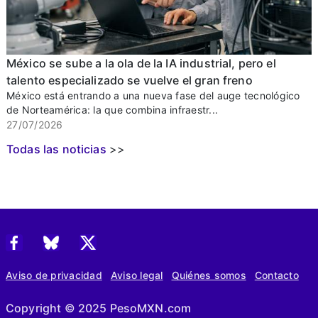
México se sube a la ola de la IA industrial, pero el
talento especializado se vuelve el gran freno
México está entrando a una nueva fase del auge tecnológico
de Norteamérica: la que combina infraestr...
27/07/2026
Todas las noticias
>>
Aviso de privacidad
Aviso legal
Quiénes somos
Contacto
Copyright © 2025 PesoMXN.com