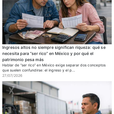
Ingresos altos no siempre significan riqueza: qué se
necesita para “ser rico” en México y por qué el
patrimonio pesa más
Hablar de “ser rico” en México exige separar dos conceptos
que suelen confundirse: el ingreso y el p...
27/07/2026