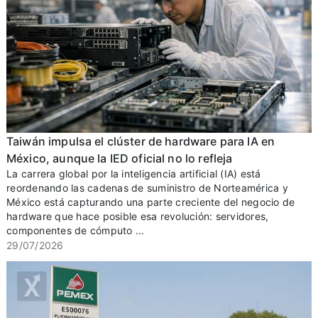
Taiwán impulsa el clúster de hardware para IA en
México, aunque la IED oficial no lo refleja
La carrera global por la inteligencia artificial (IA) está
reordenando las cadenas de suministro de Norteamérica y
México está capturando una parte creciente del negocio de
hardware que hace posible esa revolución: servidores,
componentes de cómputo ...
29/07/2026