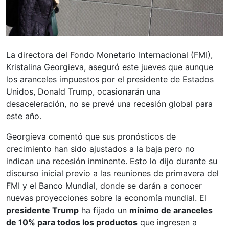
La directora del Fondo Monetario Internacional (FMI),
Kristalina Georgieva, aseguró este jueves que aunque
los aranceles impuestos por el presidente de Estados
Unidos, Donald Trump, ocasionarán una
desaceleración, no se prevé una recesión global para
este año.
Georgieva comentó que sus pronósticos de
crecimiento han sido ajustados a la baja pero no
indican una recesión inminente. Esto lo dijo durante su
discurso inicial previo a las reuniones de primavera del
FMI y el Banco Mundial, donde se darán a conocer
nuevas proyecciones sobre la economía mundial. El
presidente Trump
ha fijado un
mínimo de aranceles
de 10% para todos los productos
que ingresen a