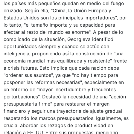
los países más pequeños quedan en medio del fuego
cruzado. Según ella, "China, la Unión Europea y
Estados Unidos son los principales importadores", por
lo tanto, "el tamaño importa y su capacidad para
afectar al resto del mundo es enorme". A pesar de lo
complicado de la situación, Georgieva identificó
oportunidades siempre y cuando se actúe con
inteligencia, proponiendo así la construcción de "una
economía mundial más equilibrada y resistente" frente
a crisis futuras. Esto implica que cada nación debe
"ordenar sus asuntos", ya que "no hay tiempo para
posponer las reformas necesarias", especialmente en
un entorno de "mayor incertidumbre y frecuentes
perturbaciones". Destacó la necesidad de una "acción
presupuestaria firme" para restaurar el margen
financiero y seguir una trayectoria de ajuste gradual
respetando los marcos presupuestarios. Igualmente, es
crucial abordar los rezagos de productividad en
relación a EE. UU. Entre sus propuestas, mencionó