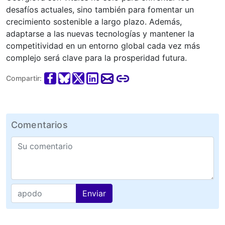
desafíos actuales, sino también para fomentar un
crecimiento sostenible a largo plazo. Además,
adaptarse a las nuevas tecnologías y mantener la
competitividad en un entorno global cada vez más
complejo será clave para la prosperidad futura.
Compartir:
Comentarios
Enviar