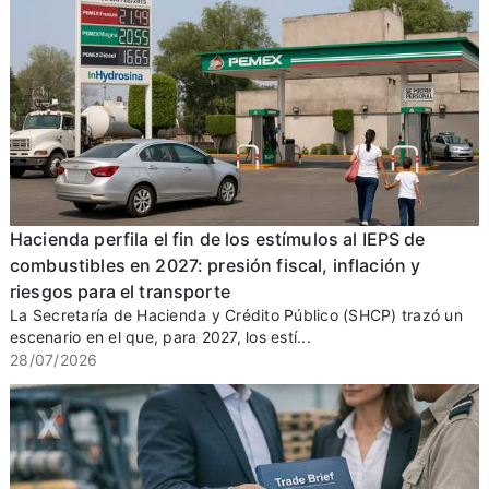
Hacienda perfila el fin de los estímulos al IEPS de
combustibles en 2027: presión fiscal, inflación y
riesgos para el transporte
La Secretaría de Hacienda y Crédito Público (SHCP) trazó un
escenario en el que, para 2027, los estí...
28/07/2026