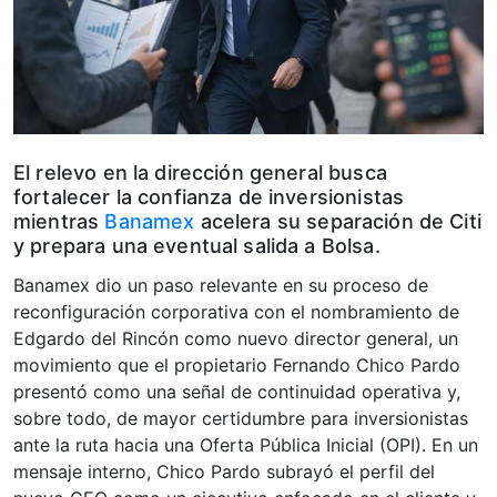
El relevo en la dirección general busca
fortalecer la confianza de inversionistas
mientras
Banamex
acelera su separación de Citi
y prepara una eventual salida a Bolsa.
Banamex dio un paso relevante en su proceso de
reconfiguración corporativa con el nombramiento de
Edgardo del Rincón como nuevo director general, un
movimiento que el propietario Fernando Chico Pardo
presentó como una señal de continuidad operativa y,
sobre todo, de mayor certidumbre para inversionistas
ante la ruta hacia una Oferta Pública Inicial (OPI). En un
mensaje interno, Chico Pardo subrayó el perfil del