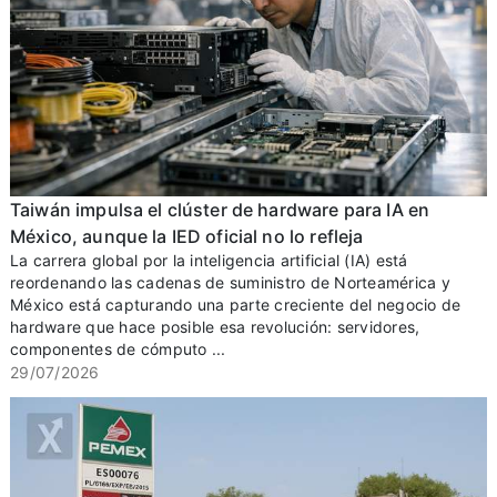
Taiwán impulsa el clúster de hardware para IA en
México, aunque la IED oficial no lo refleja
La carrera global por la inteligencia artificial (IA) está
reordenando las cadenas de suministro de Norteamérica y
México está capturando una parte creciente del negocio de
hardware que hace posible esa revolución: servidores,
componentes de cómputo ...
29/07/2026