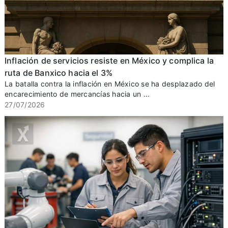
Inflación de servicios resiste en México y complica la
ruta de Banxico hacia el 3%
La batalla contra la inflación en México se ha desplazado del
encarecimiento de mercancías hacia un ...
27/07/2026