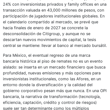
24% con inversionistas privados y family offices en una
transacción valuada en 43,000 millones de pesos, con
participación de jugadores institucionales globales. En
el calendario compartido al mercado, se prevé que
hacia finales de enero de 2027 se concrete la
desconsolidación de Citigroup, y aunque no se
descartan nuevos movimientos de capital, la tesis
central se mantiene: llevar al banco al mercado bursátil.
Para México, el eventual regreso de una marca
bancaria histórica al piso de remates no es un evento
aislado: se inserta en un mercado financiero que busca
profundidad, nuevas emisiones y más opciones para
inversionistas institucionales, como las Afores, en un
entorno donde la diversificación y la calidad del
gobierno corporativo pesan más que nunca. En una OPI
bancaria, la narrativa de transformación (tecnología,
eficiencia, captación, crédito y control de riesgos)
suele ser tan determinante como los múltiplos