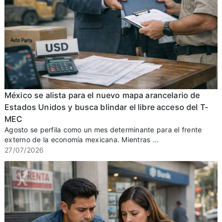
México se alista para el nuevo mapa arancelario de
Estados Unidos y busca blindar el libre acceso del T-
MEC
Agosto se perfila como un mes determinante para el frente
externo de la economía mexicana. Mientras ...
27/07/2026