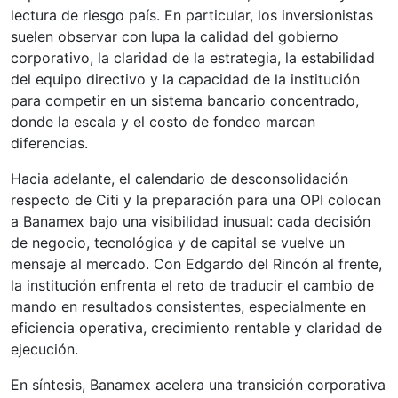
lectura de riesgo país. En particular, los inversionistas
suelen observar con lupa la calidad del gobierno
corporativo, la claridad de la estrategia, la estabilidad
del equipo directivo y la capacidad de la institución
para competir en un sistema bancario concentrado,
donde la escala y el costo de fondeo marcan
diferencias.
Hacia adelante, el calendario de desconsolidación
respecto de Citi y la preparación para una OPI colocan
a Banamex bajo una visibilidad inusual: cada decisión
de negocio, tecnológica y de capital se vuelve un
mensaje al mercado. Con Edgardo del Rincón al frente,
la institución enfrenta el reto de traducir el cambio de
mando en resultados consistentes, especialmente en
eficiencia operativa, crecimiento rentable y claridad de
ejecución.
En síntesis, Banamex acelera una transición corporativa