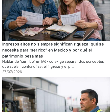
Ingresos altos no siempre significan riqueza: qué se
necesita para “ser rico” en México y por qué el
patrimonio pesa más
Hablar de “ser rico” en México exige separar dos conceptos
que suelen confundirse: el ingreso y el p...
27/07/2026