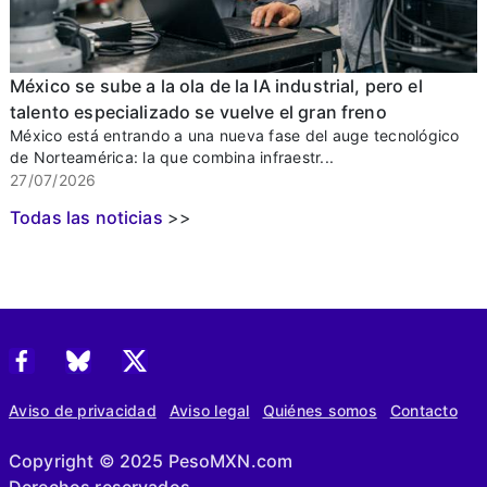
México se sube a la ola de la IA industrial, pero el
talento especializado se vuelve el gran freno
México está entrando a una nueva fase del auge tecnológico
de Norteamérica: la que combina infraestr...
27/07/2026
Todas las noticias
>>
Aviso de privacidad
Aviso legal
Quiénes somos
Contacto
Copyright © 2025 PesoMXN.com