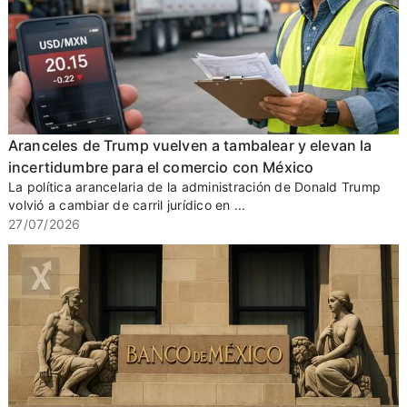
Aranceles de Trump vuelven a tambalear y elevan la
incertidumbre para el comercio con México
La política arancelaria de la administración de Donald Trump
volvió a cambiar de carril jurídico en ...
27/07/2026