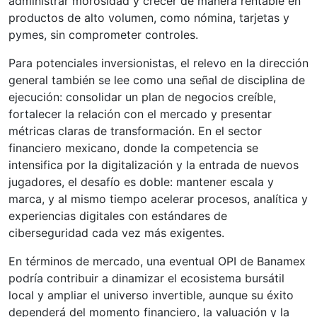
administrar morosidad y crecer de manera rentable en
productos de alto volumen, como nómina, tarjetas y
pymes, sin comprometer controles.
Para potenciales inversionistas, el relevo en la dirección
general también se lee como una señal de disciplina de
ejecución: consolidar un plan de negocios creíble,
fortalecer la relación con el mercado y presentar
métricas claras de transformación. En el sector
financiero mexicano, donde la competencia se
intensifica por la digitalización y la entrada de nuevos
jugadores, el desafío es doble: mantener escala y
marca, y al mismo tiempo acelerar procesos, analítica y
experiencias digitales con estándares de
ciberseguridad cada vez más exigentes.
En términos de mercado, una eventual OPI de Banamex
podría contribuir a dinamizar el ecosistema bursátil
local y ampliar el universo invertible, aunque su éxito
dependerá del momento financiero, la valuación y la