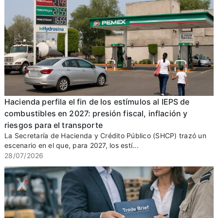
Hacienda perfila el fin de los estímulos al IEPS de
combustibles en 2027: presión fiscal, inflación y
riesgos para el transporte
La Secretaría de Hacienda y Crédito Público (SHCP) trazó un
escenario en el que, para 2027, los estí...
28/07/2026