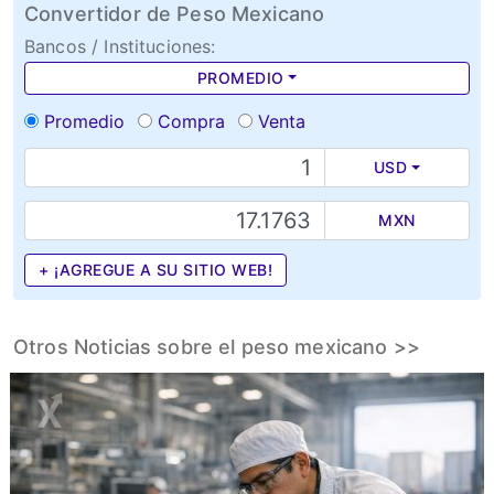
Convertidor de Peso Mexicano
Bancos / Instituciones:
PROMEDIO
Promedio
Compra
Venta
USD
MXN
+ ¡AGREGUE A SU SITIO WEB!
Otros Noticias sobre el peso mexicano >>