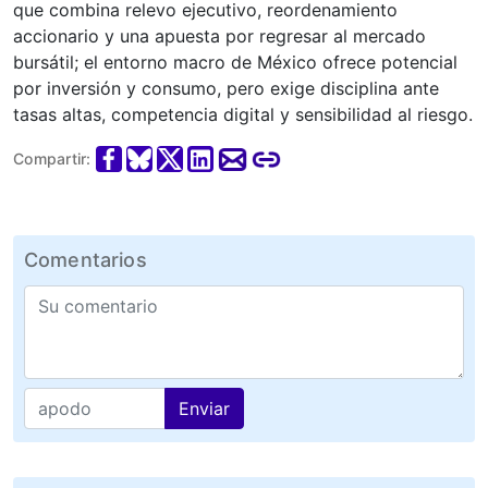
que combina relevo ejecutivo, reordenamiento
accionario y una apuesta por regresar al mercado
bursátil; el entorno macro de México ofrece potencial
por inversión y consumo, pero exige disciplina ante
tasas altas, competencia digital y sensibilidad al riesgo.
Compartir:
Comentarios
Enviar