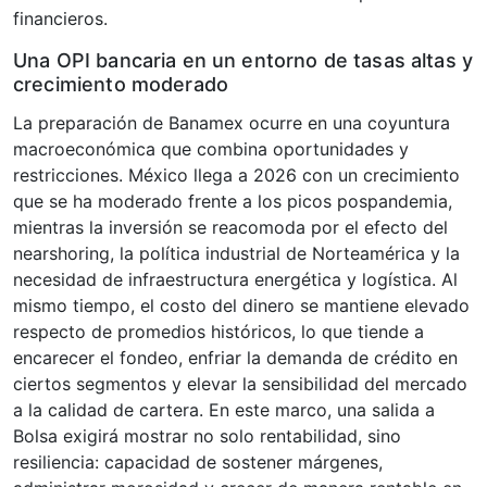
financieros.
Una OPI bancaria en un entorno de tasas altas y
crecimiento moderado
La preparación de Banamex ocurre en una coyuntura
macroeconómica que combina oportunidades y
restricciones. México llega a 2026 con un crecimiento
que se ha moderado frente a los picos pospandemia,
mientras la inversión se reacomoda por el efecto del
nearshoring, la política industrial de Norteamérica y la
necesidad de infraestructura energética y logística. Al
mismo tiempo, el costo del dinero se mantiene elevado
respecto de promedios históricos, lo que tiende a
encarecer el fondeo, enfriar la demanda de crédito en
ciertos segmentos y elevar la sensibilidad del mercado
a la calidad de cartera. En este marco, una salida a
Bolsa exigirá mostrar no solo rentabilidad, sino
resiliencia: capacidad de sostener márgenes,