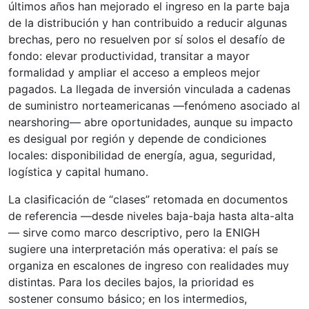
últimos años han mejorado el ingreso en la parte baja
de la distribución y han contribuido a reducir algunas
brechas, pero no resuelven por sí solos el desafío de
fondo: elevar productividad, transitar a mayor
formalidad y ampliar el acceso a empleos mejor
pagados. La llegada de inversión vinculada a cadenas
de suministro norteamericanas —fenómeno asociado al
nearshoring— abre oportunidades, aunque su impacto
es desigual por región y depende de condiciones
locales: disponibilidad de energía, agua, seguridad,
logística y capital humano.
La clasificación de “clases” retomada en documentos
de referencia —desde niveles baja-baja hasta alta-alta
— sirve como marco descriptivo, pero la ENIGH
sugiere una interpretación más operativa: el país se
organiza en escalones de ingreso con realidades muy
distintas. Para los deciles bajos, la prioridad es
sostener consumo básico; en los intermedios,