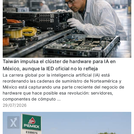
Taiwán impulsa el clúster de hardware para IA en
México, aunque la IED oficial no lo refleja
La carrera global por la inteligencia artificial (IA) está
reordenando las cadenas de suministro de Norteamérica y
México está capturando una parte creciente del negocio de
hardware que hace posible esa revolución: servidores,
componentes de cómputo ...
29/07/2026