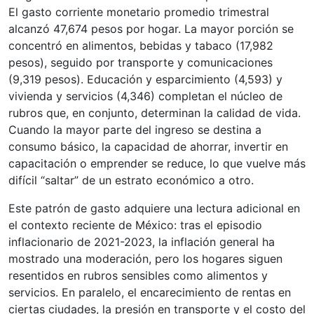
El gasto corriente monetario promedio trimestral
alcanzó 47,674 pesos por hogar. La mayor porción se
concentró en alimentos, bebidas y tabaco (17,982
pesos), seguido por transporte y comunicaciones
(9,319 pesos). Educación y esparcimiento (4,593) y
vivienda y servicios (4,346) completan el núcleo de
rubros que, en conjunto, determinan la calidad de vida.
Cuando la mayor parte del ingreso se destina a
consumo básico, la capacidad de ahorrar, invertir en
capacitación o emprender se reduce, lo que vuelve más
difícil “saltar” de un estrato económico a otro.
Este patrón de gasto adquiere una lectura adicional en
el contexto reciente de México: tras el episodio
inflacionario de 2021-2023, la inflación general ha
mostrado una moderación, pero los hogares siguen
resentidos en rubros sensibles como alimentos y
servicios. En paralelo, el encarecimiento de rentas en
ciertas ciudades, la presión en transporte y el costo del