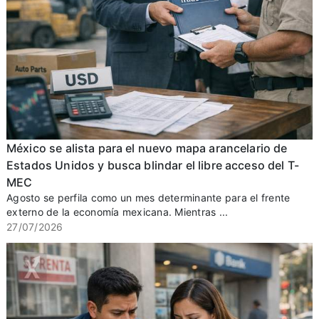
México se alista para el nuevo mapa arancelario de
Estados Unidos y busca blindar el libre acceso del T-
MEC
Agosto se perfila como un mes determinante para el frente
externo de la economía mexicana. Mientras ...
27/07/2026