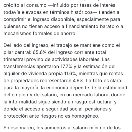
crédito al consumo —influido por tasas de interés
todavía elevadas en términos históricos— tienden a
comprimir el ingreso disponible, especialmente para
quienes no tienen acceso a financiamiento barato o a
mecanismos formales de ahorro.
Del lado del ingreso, el trabajo se mantiene como el
pilar central: 65.6% del ingreso corriente total
trimestral provino de actividades laborales. Las
transferencias aportaron 17.7% y la estimación del
alquiler de vivienda propia 11.6%, mientras que rentas
de propiedades representaron 4.9%. La foto es clara:
para la mayoría, la economía depende de la estabilidad
del empleo y del salario, en un mercado laboral donde
la informalidad sigue siendo un rasgo estructural y
donde el acceso a seguridad social, pensiones y
protección ante riesgos no es homogéneo.
En ese marco, los aumentos al salario mínimo de los