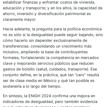
estabilizar finanzas y enfrentar costos de vivienda,
educación y transporte; y en los altos, la capacidad de
ahorro, inversión y diversificación patrimonial es
claramente mayor.
Hacia adelante, la pregunta para la política económica
no es sólo si la desigualdad puede seguir bajando, sino
cómo hacerlo sin depender exclusivamente de
transferencias: consolidando un crecimiento más
inclusivo, ampliando la base de contribuyentes
formales, fortaleciendo la competencia en mercados
clave y mejorando servicios públicos que reducen
gastos de bolsillo (salud, cuidados, transporte). Ese
conjunto define, en la práctica, qué tan “caro” resulta
ser de clase media en México y qué tan posible es
sostenerla a lo largo del tiempo.
En síntesis, la ENIGH 2024 confirma una mejora en
indicadores de desigualdad, pero también evidencia