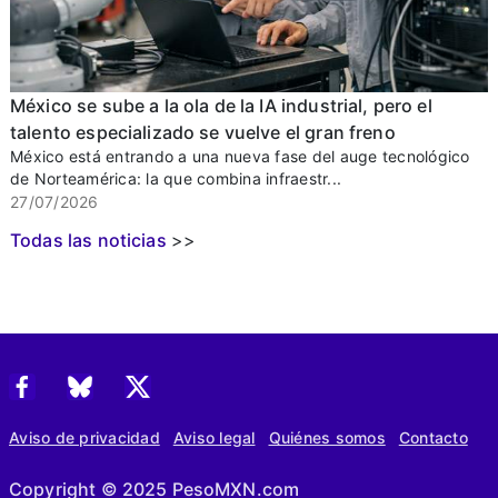
México se sube a la ola de la IA industrial, pero el
talento especializado se vuelve el gran freno
México está entrando a una nueva fase del auge tecnológico
de Norteamérica: la que combina infraestr...
27/07/2026
Todas las noticias
>>
Aviso de privacidad
Aviso legal
Quiénes somos
Contacto
Copyright © 2025 PesoMXN.com