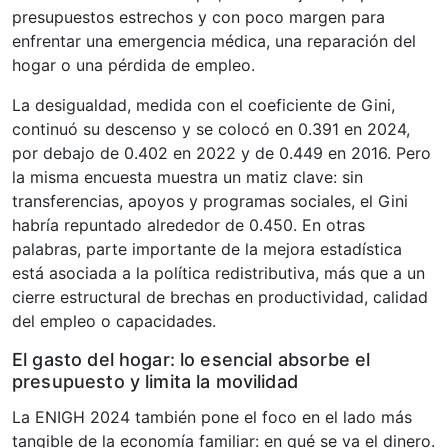
presupuestos estrechos y con poco margen para
enfrentar una emergencia médica, una reparación del
hogar o una pérdida de empleo.
La desigualdad, medida con el coeficiente de Gini,
continuó su descenso y se colocó en 0.391 en 2024,
por debajo de 0.402 en 2022 y de 0.449 en 2016. Pero
la misma encuesta muestra un matiz clave: sin
transferencias, apoyos y programas sociales, el Gini
habría repuntado alrededor de 0.450. En otras
palabras, parte importante de la mejora estadística
está asociada a la política redistributiva, más que a un
cierre estructural de brechas en productividad, calidad
del empleo o capacidades.
El gasto del hogar: lo esencial absorbe el
presupuesto y limita la movilidad
La ENIGH 2024 también pone el foco en el lado más
tangible de la economía familiar: en qué se va el dinero.