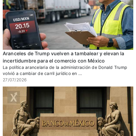
Aranceles de Trump vuelven a tambalear y elevan la
incertidumbre para el comercio con México
La política arancelaria de la administración de Donald Trump
volvió a cambiar de carril jurídico en ...
27/07/2026