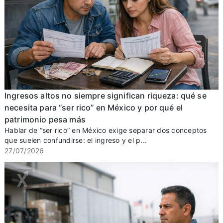
Ingresos altos no siempre significan riqueza: qué se
necesita para “ser rico” en México y por qué el
patrimonio pesa más
Hablar de “ser rico” en México exige separar dos conceptos
que suelen confundirse: el ingreso y el p...
27/07/2026