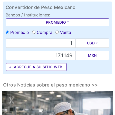
Convertidor de Peso Mexicano
Bancos / Instituciones:
PROMEDIO
Promedio
Compra
Venta
USD
MXN
+ ¡AGREGUE A SU SITIO WEB!
Otros Noticias sobre el peso mexicano >>