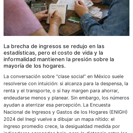
La brecha de ingresos se redujo en las
estadísticas, pero el costo de vida y la
informalidad mantienen la presión sobre la
mayoría de los hogares.
La conversación sobre “clase social” en México suele
resolverse con intuición: si alcanza para la despensa, la
renta y el transporte, o si hay margen para ahorrar,
endeudarse menos y planear. Sin embargo, los números
ayudan a aterrizar esa percepción. La Encuesta
Nacional de Ingresos y Gastos de los Hogares (ENIGH)
2024 del Inegi vuelve a dibujar un mapa nítido: el
ingreso promedio crece, la desigualdad medida por