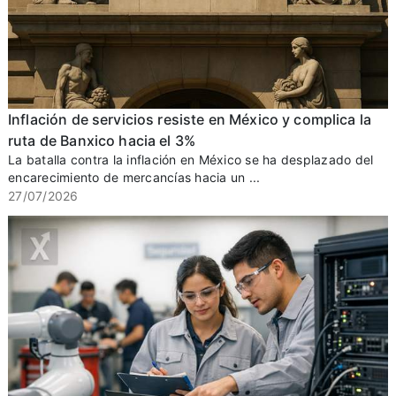
Inflación de servicios resiste en México y complica la
ruta de Banxico hacia el 3%
La batalla contra la inflación en México se ha desplazado del
encarecimiento de mercancías hacia un ...
27/07/2026