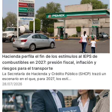
Hacienda perfila el fin de los estímulos al IEPS de
combustibles en 2027: presión fiscal, inflación y
riesgos para el transporte
La Secretaría de Hacienda y Crédito Público (SHCP) trazó un
escenario en el que, para 2027, los estí...
28/07/2026