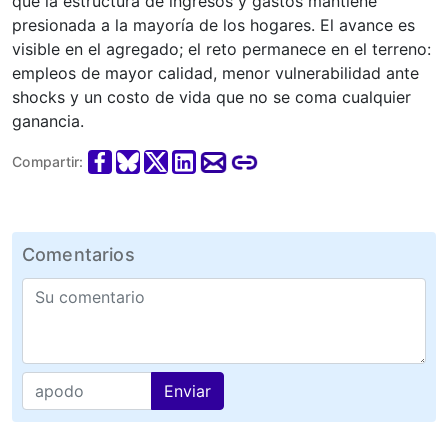
que la estructura de ingresos y gastos mantiene
presionada a la mayoría de los hogares. El avance es
visible en el agregado; el reto permanece en el terreno:
empleos de mayor calidad, menor vulnerabilidad ante
shocks y un costo de vida que no se coma cualquier
ganancia.
Compartir:
Comentarios
Enviar