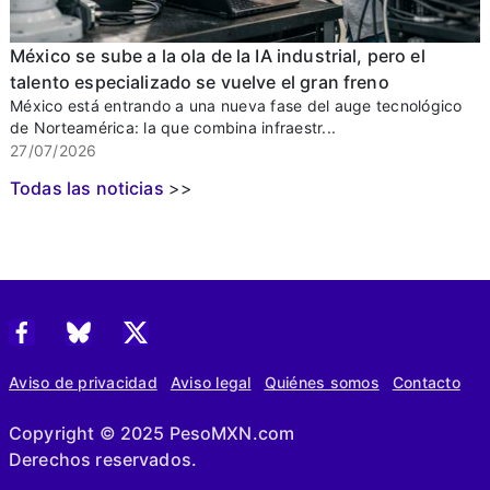
México se sube a la ola de la IA industrial, pero el
talento especializado se vuelve el gran freno
México está entrando a una nueva fase del auge tecnológico
de Norteamérica: la que combina infraestr...
27/07/2026
Todas las noticias
>>
Aviso de privacidad
Aviso legal
Quiénes somos
Contacto
Copyright © 2025 PesoMXN.com
Derechos reservados.