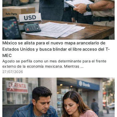
México se alista para el nuevo mapa arancelario de
Estados Unidos y busca blindar el libre acceso del T-
MEC
Agosto se perfila como un mes determinante para el frente
externo de la economía mexicana. Mientras ...
27/07/2026