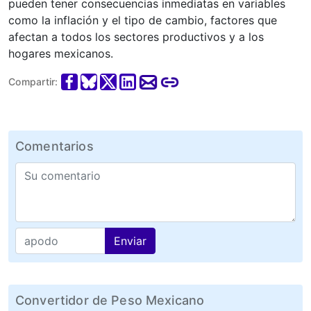
pueden tener consecuencias inmediatas en variables
como la inflación y el tipo de cambio, factores que
afectan a todos los sectores productivos y a los
hogares mexicanos.
Compartir:
Comentarios
Enviar
Convertidor de Peso Mexicano