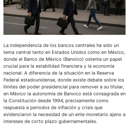
La independencia de los bancos centrales ha sido un
tema central tanto en Estados Unidos como en México,
donde el Banco de México (Banxico) ostenta un papel
crucial para la estabilidad financiera y la economía
nacional. A diferencia de la situación en la Reserva
Federal estadounidense, donde existe debate sobre los
límites del poder presidencial para remover a su titular,
en México la autonomía de Banxico está consagrada en
la Constitución desde 1994, precisamente como
respuesta a periodos de inflación y crisis que
evidenciaron la necesidad de un ente monetario ajeno a
intereses de corto plazo gubernamentales.