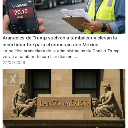
Aranceles de Trump vuelven a tambalear y elevan la
incertidumbre para el comercio con México
La política arancelaria de la administración de Donald Trump
volvió a cambiar de carril jurídico en ...
27/07/2026