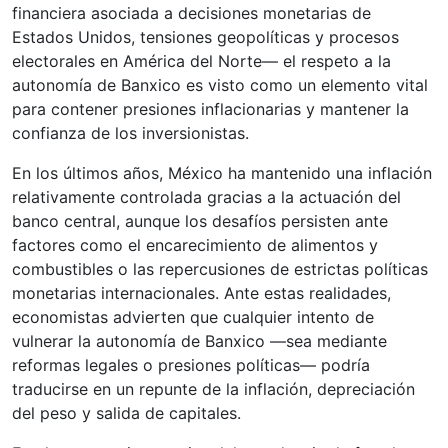
financiera asociada a decisiones monetarias de
Estados Unidos, tensiones geopolíticas y procesos
electorales en América del Norte— el respeto a la
autonomía de Banxico es visto como un elemento vital
para contener presiones inflacionarias y mantener la
confianza de los inversionistas.
En los últimos años, México ha mantenido una inflación
relativamente controlada gracias a la actuación del
banco central, aunque los desafíos persisten ante
factores como el encarecimiento de alimentos y
combustibles o las repercusiones de estrictas políticas
monetarias internacionales. Ante estas realidades,
economistas advierten que cualquier intento de
vulnerar la autonomía de Banxico —sea mediante
reformas legales o presiones políticas— podría
traducirse en un repunte de la inflación, depreciación
del peso y salida de capitales.