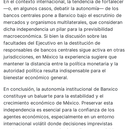
En el contexto internacional, la tendencia de fortalecer
—o, en algunos casos, debatir la autonomía— de los
bancos centrales pone a Banxico bajo el escrutinio de
mercados y organismos multilaterales, que consideran
dicha independencia un pilar para la previsibilidad
macroeconómica. Si bien la discusión sobre las
facultades del Ejecutivo en la destitución de
responsables de bancos centrales sigue activa en otras
jurisdicciones, en México la experiencia sugiere que
mantener la distancia entre la política monetaria y la
autoridad política resulta indispensable para el
bienestar económico general.
En conclusión, la autonomía institucional de Banxico
constituye un baluarte para la estabilidad y el
crecimiento económico de México. Preservar esta
independencia es esencial para la confianza de los
agentes económicos, especialmente en un entorno
internacional volátil donde decisiones imprevistas