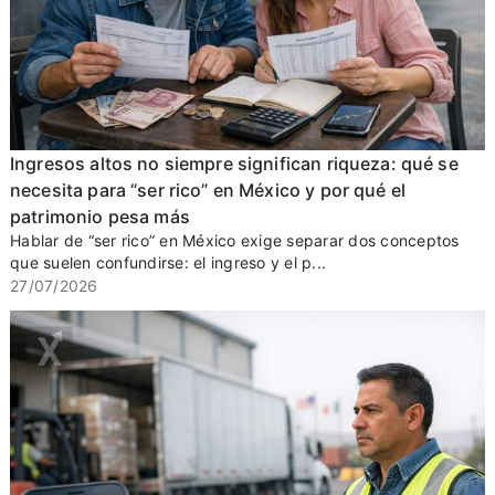
Ingresos altos no siempre significan riqueza: qué se
necesita para “ser rico” en México y por qué el
patrimonio pesa más
Hablar de “ser rico” en México exige separar dos conceptos
que suelen confundirse: el ingreso y el p...
27/07/2026