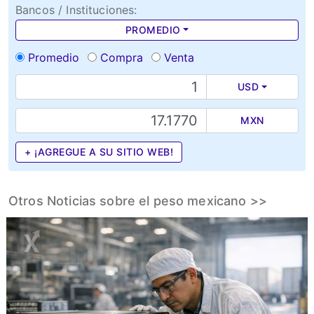
Bancos / Instituciones:
PROMEDIO
Promedio
Compra
Venta
USD
MXN
+ ¡AGREGUE A SU SITIO WEB!
Otros Noticias sobre el peso mexicano >>