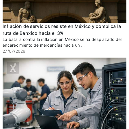
Inflación de servicios resiste en México y complica la
ruta de Banxico hacia el 3%
La batalla contra la inflación en México se ha desplazado del
encarecimiento de mercancías hacia un ...
27/07/2026