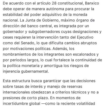
De acuerdo con el artículo 28 constitucional, Banxico
debe operar de manera autónoma para procurar la
estabilidad del poder adquisitivo de la moneda
nacional. La Junta de Gobierno, máximo órgano de
dirección del banco central, es integrada por un
gobernador y subgobernadores cuyas designaciones y
ceses requieren la intervención tanto del Ejecutivo
como del Senado, lo que dificulta cambios abruptos
por motivaciones políticas. Además, los
nombramientos de los integrantes son escalonados y
por periodos largos, lo cual fortalece la continuidad de
la política monetaria y amortigua los riesgos de
injerencia gubernamental.
Esta estructura busca garantizar que las decisiones
sobre tasas de interés y manejo de reservas
internacionales obedezcan a criterios técnicos y no a
presiones de corto plazo. En momentos de
incertidumbre global —como la reciente volatilidad