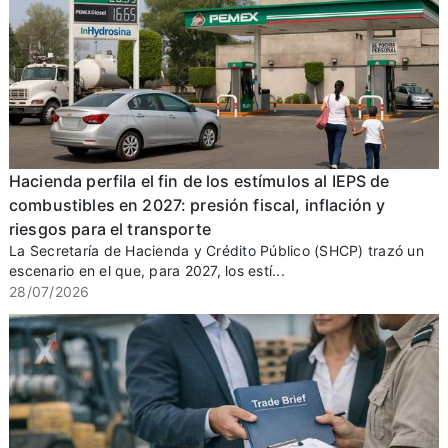
Hacienda perfila el fin de los estímulos al IEPS de
combustibles en 2027: presión fiscal, inflación y
riesgos para el transporte
La Secretaría de Hacienda y Crédito Público (SHCP) trazó un
escenario en el que, para 2027, los estí...
28/07/2026