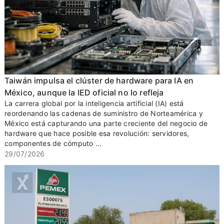
Taiwán impulsa el clúster de hardware para IA en
México, aunque la IED oficial no lo refleja
La carrera global por la inteligencia artificial (IA) está
reordenando las cadenas de suministro de Norteamérica y
México está capturando una parte creciente del negocio de
hardware que hace posible esa revolución: servidores,
componentes de cómputo ...
29/07/2026