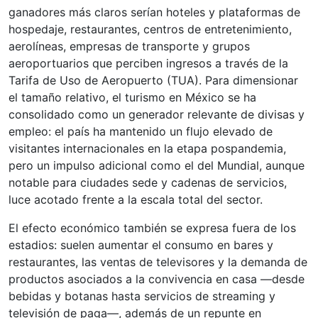
ganadores más claros serían hoteles y plataformas de
hospedaje, restaurantes, centros de entretenimiento,
aerolíneas, empresas de transporte y grupos
aeroportuarios que perciben ingresos a través de la
Tarifa de Uso de Aeropuerto (TUA). Para dimensionar
el tamaño relativo, el turismo en México se ha
consolidado como un generador relevante de divisas y
empleo: el país ha mantenido un flujo elevado de
visitantes internacionales en la etapa pospandemia,
pero un impulso adicional como el del Mundial, aunque
notable para ciudades sede y cadenas de servicios,
luce acotado frente a la escala total del sector.
El efecto económico también se expresa fuera de los
estadios: suelen aumentar el consumo en bares y
restaurantes, las ventas de televisores y la demanda de
productos asociados a la convivencia en casa —desde
bebidas y botanas hasta servicios de streaming y
televisión de paga—, además de un repunte en