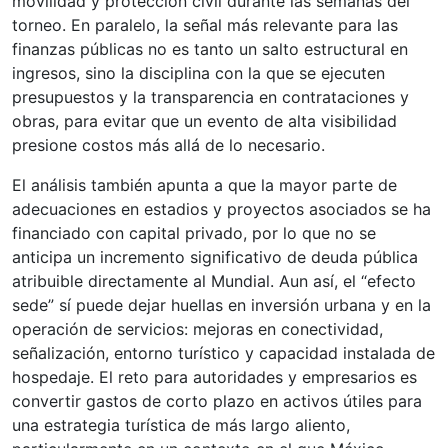
movilidad y protección civil durante las semanas del
torneo. En paralelo, la señal más relevante para las
finanzas públicas no es tanto un salto estructural en
ingresos, sino la disciplina con la que se ejecuten
presupuestos y la transparencia en contrataciones y
obras, para evitar que un evento de alta visibilidad
presione costos más allá de lo necesario.
El análisis también apunta a que la mayor parte de
adecuaciones en estadios y proyectos asociados se ha
financiado con capital privado, por lo que no se
anticipa un incremento significativo de deuda pública
atribuible directamente al Mundial. Aun así, el “efecto
sede” sí puede dejar huellas en inversión urbana y en la
operación de servicios: mejoras en conectividad,
señalización, entorno turístico y capacidad instalada de
hospedaje. El reto para autoridades y empresarios es
convertir gastos de corto plazo en activos útiles para
una estrategia turística de más largo aliento,