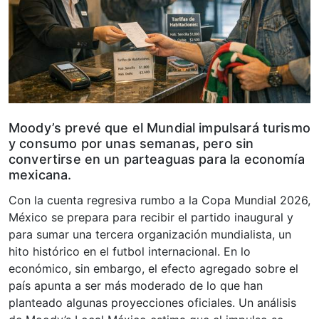
Moody’s prevé que el Mundial impulsará turismo
y consumo por unas semanas, pero sin
convertirse en un parteaguas para la economía
mexicana.
Con la cuenta regresiva rumbo a la Copa Mundial 2026,
México se prepara para recibir el partido inaugural y
para sumar una tercera organización mundialista, un
hito histórico en el futbol internacional. En lo
económico, sin embargo, el efecto agregado sobre el
país apunta a ser más moderado de lo que han
planteado algunas proyecciones oficiales. Un análisis