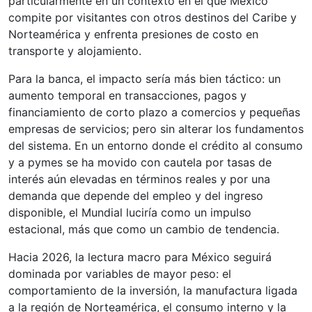
particularmente en un contexto en el que México
compite por visitantes con otros destinos del Caribe y
Norteamérica y enfrenta presiones de costo en
transporte y alojamiento.
Para la banca, el impacto sería más bien táctico: un
aumento temporal en transacciones, pagos y
financiamiento de corto plazo a comercios y pequeñas
empresas de servicios; pero sin alterar los fundamentos
del sistema. En un entorno donde el crédito al consumo
y a pymes se ha movido con cautela por tasas de
interés aún elevadas en términos reales y por una
demanda que depende del empleo y del ingreso
disponible, el Mundial luciría como un impulso
estacional, más que como un cambio de tendencia.
Hacia 2026, la lectura macro para México seguirá
dominada por variables de mayor peso: el
comportamiento de la inversión, la manufactura ligada
a la región de Norteamérica, el consumo interno y la