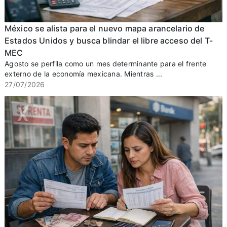
México se alista para el nuevo mapa arancelario de
Estados Unidos y busca blindar el libre acceso del T-
MEC
Agosto se perfila como un mes determinante para el frente
externo de la economía mexicana. Mientras ...
27/07/2026