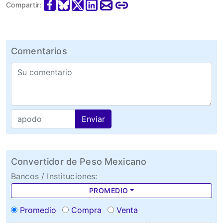
Compartir:
Comentarios
Enviar
Convertidor de Peso Mexicano
Bancos / Instituciones:
PROMEDIO
Promedio
Compra
Venta