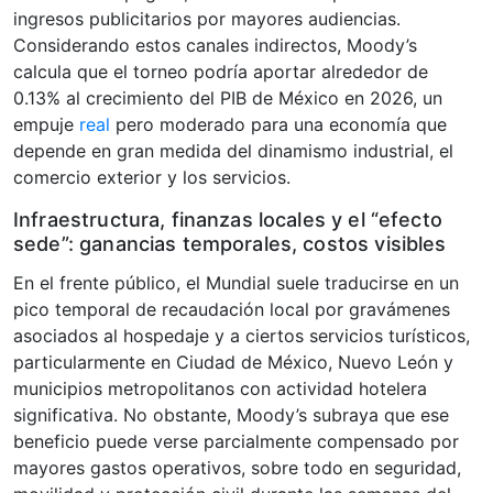
ingresos publicitarios por mayores audiencias.
Considerando estos canales indirectos, Moody’s
calcula que el torneo podría aportar alrededor de
0.13% al crecimiento del PIB de México en 2026, un
empuje
real
pero moderado para una economía que
depende en gran medida del dinamismo industrial, el
comercio exterior y los servicios.
Infraestructura, finanzas locales y el “efecto
sede”: ganancias temporales, costos visibles
En el frente público, el Mundial suele traducirse en un
pico temporal de recaudación local por gravámenes
asociados al hospedaje y a ciertos servicios turísticos,
particularmente en Ciudad de México, Nuevo León y
municipios metropolitanos con actividad hotelera
significativa. No obstante, Moody’s subraya que ese
beneficio puede verse parcialmente compensado por
mayores gastos operativos, sobre todo en seguridad,