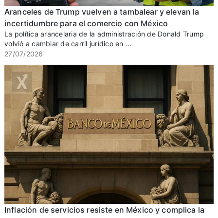
Aranceles de Trump vuelven a tambalear y elevan la
incertidumbre para el comercio con México
La política arancelaria de la administración de Donald Trump
volvió a cambiar de carril jurídico en ...
27/07/2026
Inflación de servicios resiste en México y complica la