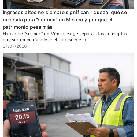
Ingresos altos no siempre significan riqueza: qué se
necesita para “ser rico” en México y por qué el
patrimonio pesa más
Hablar de “ser rico” en México exige separar dos conceptos
que suelen confundirse: el ingreso y el p...
27/07/2026