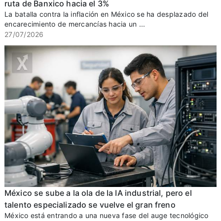
ruta de Banxico hacia el 3%
La batalla contra la inflación en México se ha desplazado del
encarecimiento de mercancías hacia un ...
27/07/2026
México se sube a la ola de la IA industrial, pero el
talento especializado se vuelve el gran freno
México está entrando a una nueva fase del auge tecnológico