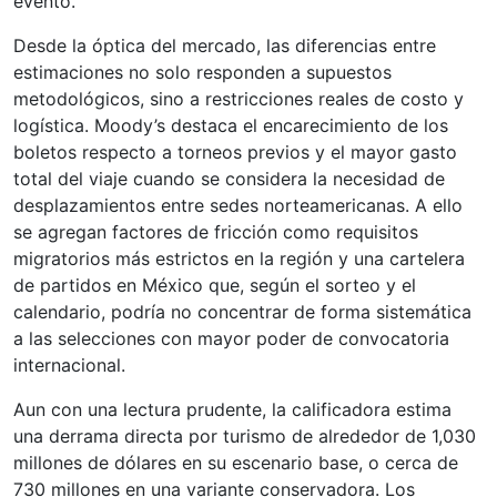
evento.
Desde la óptica del mercado, las diferencias entre
estimaciones no solo responden a supuestos
metodológicos, sino a restricciones reales de costo y
logística. Moody’s destaca el encarecimiento de los
boletos respecto a torneos previos y el mayor gasto
total del viaje cuando se considera la necesidad de
desplazamientos entre sedes norteamericanas. A ello
se agregan factores de fricción como requisitos
migratorios más estrictos en la región y una cartelera
de partidos en México que, según el sorteo y el
calendario, podría no concentrar de forma sistemática
a las selecciones con mayor poder de convocatoria
internacional.
Aun con una lectura prudente, la calificadora estima
una derrama directa por turismo de alrededor de 1,030
millones de dólares en su escenario base, o cerca de
730 millones en una variante conservadora. Los