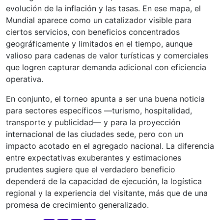
evolución de la inflación y las tasas. En ese mapa, el
Mundial aparece como un catalizador visible para
ciertos servicios, con beneficios concentrados
geográficamente y limitados en el tiempo, aunque
valioso para cadenas de valor turísticas y comerciales
que logren capturar demanda adicional con eficiencia
operativa.
En conjunto, el torneo apunta a ser una buena noticia
para sectores específicos —turismo, hospitalidad,
transporte y publicidad— y para la proyección
internacional de las ciudades sede, pero con un
impacto acotado en el agregado nacional. La diferencia
entre expectativas exuberantes y estimaciones
prudentes sugiere que el verdadero beneficio
dependerá de la capacidad de ejecución, la logística
regional y la experiencia del visitante, más que de una
promesa de crecimiento generalizado.