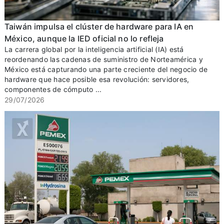
Taiwán impulsa el clúster de hardware para IA en
México, aunque la IED oficial no lo refleja
La carrera global por la inteligencia artificial (IA) está
reordenando las cadenas de suministro de Norteamérica y
México está capturando una parte creciente del negocio de
hardware que hace posible esa revolución: servidores,
componentes de cómputo ...
29/07/2026